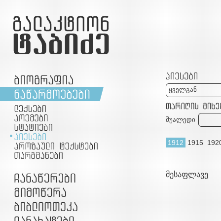
ყველგან
შუალედი
1912
1915
192
მესაფლავე