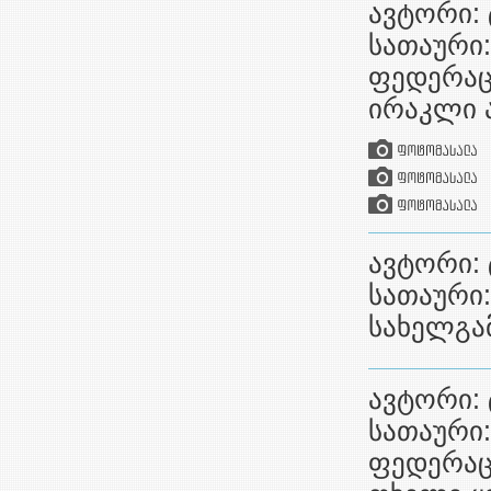
ავტორი: 
სათაური:
ფედერაცი
ირაკლი 
ავტორი: 
სათაური
სახელგამ
ავტორი: 
სათაური:
ფედერაცი