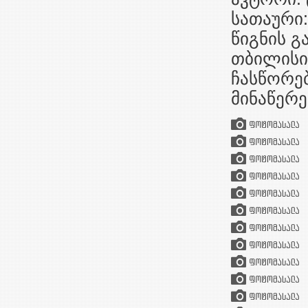
სათაური:
წიგნის გ
თბილისი,
ჩასწორე
მინაწერე