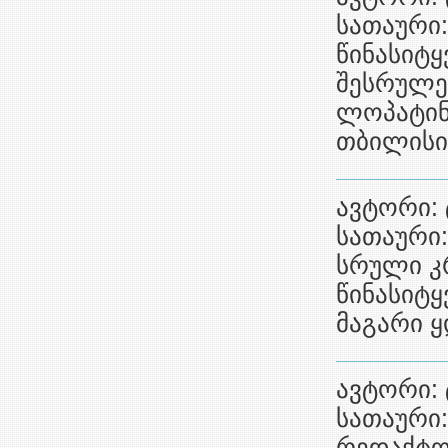
სათაური:
წინასიტყ
შესრულე
ლოპატინს
თბილისი,
ავტორი: 
სათაური:
სრული კ
წინასიტყ
მაგარი ყ
ავტორი: 
სათაური:
რედაქტო