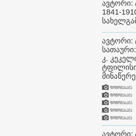
ავტორი: 
1841-191
სახელგამ
ავტორი: 
სათაური
კ. კეკელ
ტფილისი,
მინაწერე
ავტორი: 