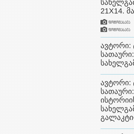
სახელგამ
21X14. მ
ავტორი: 
სათაური:
სახელგამ
ავტორი: 
სათაური
ისტორიის
სახელგამ
გალაკტი