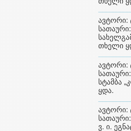
თხელი ყ
ავტორი: 
სათაური:
სახელგამ
თხელი ყ
ავტორი: 
სათაური:
სტამბა „
ყდა.
ავტორი: 
სათაური
ვ. ი. ეგ