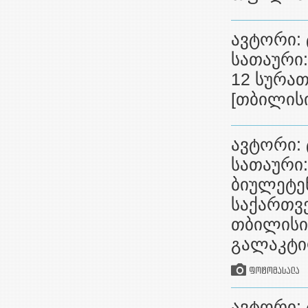
ავტორი: 
სათაური:
12 სურათ
[თბილისი
ავტორი: 
სათაური
ბიულეტენ
საქართვ
თბილისი,
გალაკტი
ავტორი: 