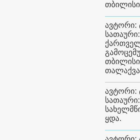
თბილისი,
ავტორი: 
სათაური
ქართველ
გამოცემუ
თბილისი,
თალაქვა
ავტორი:
სათაური
სახელმწი
ყდა.
ავტორი: 