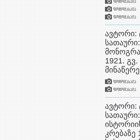
ავტორი: 
სათაური:
მონოგრა
1921. გვ
მინაწერე
ავტორი: 
სათაური:
ისტორიის
კრებაზე 