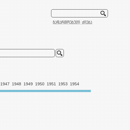
1947
1948
1949
1950
1951
1953
1954