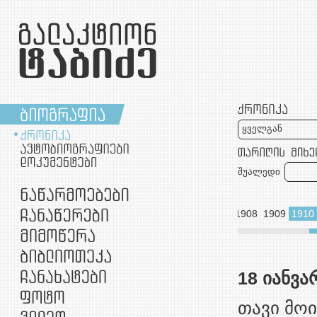
ყველგან
შუალედი
1892
1893
1899
1900
1905
1906
1907
1908
1909
1910
1955
1956
1957
1958
1959
18 იანვა
თავი მო