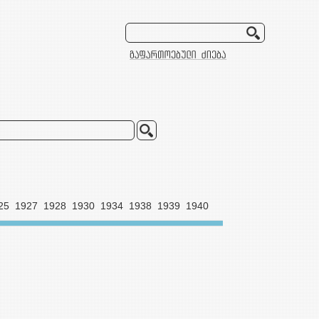
25
1927
1928
1930
1934
1938
1939
1940