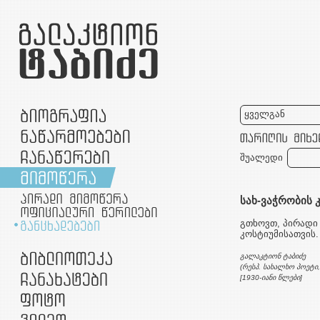
ყველგან
შუალედი
სახ-ვაჭრობის 
გთხოვთ, პირადი
კოსტიუმისათვის.
გალაკტიონ ტაბიძე
(რესპ. სახალხო პოეტი
[1930-იანი წლები]